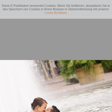
Diese E-Publikation verwendet Cookies. Wenn Sie fortfahren, akzeptieren Sie
das Speichern von Cookies in Ihrem Browser in Übereinstimmung mit unseren
Cookie-Richtlinien