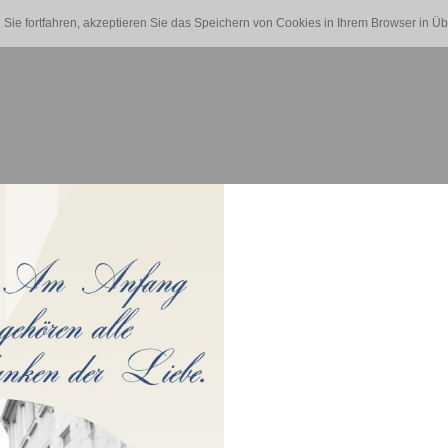
Sie fortfahren, akzeptieren Sie das Speichern von Cookies in Ihrem Browser in 