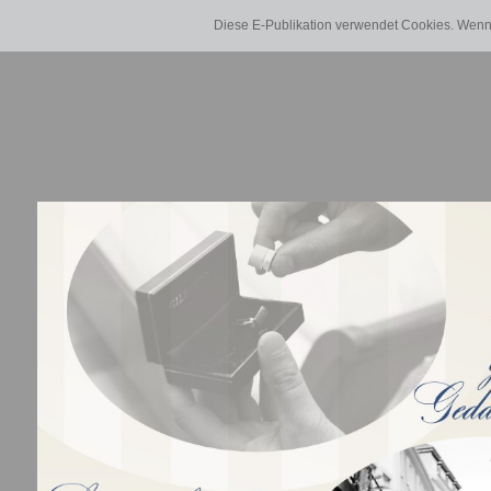
Diese E-Publikation verwendet Cookies. Wenn 