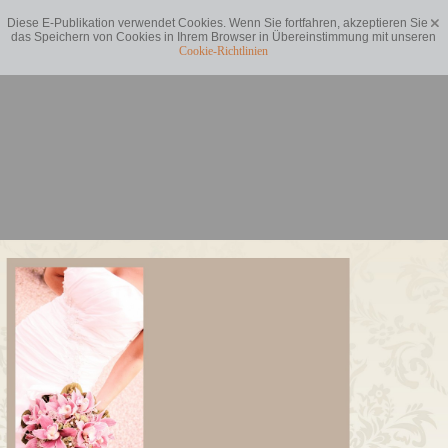
Diese E-Publikation verwendet Cookies. Wenn Sie fortfahren, akzeptieren Sie
das Speichern von Cookies in Ihrem Browser in Übereinstimmung mit unseren
Cookie-Richtlinien