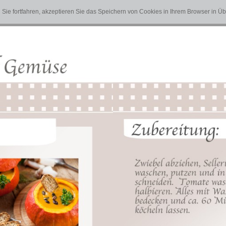
Sie fortfahren, akzeptieren Sie das Speichern von Cookies in Ihrem Browser in 