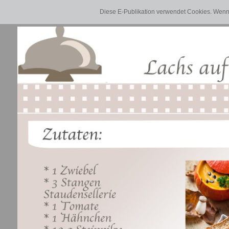
Diese E-Publikation verwendet Cookies. Wenn 