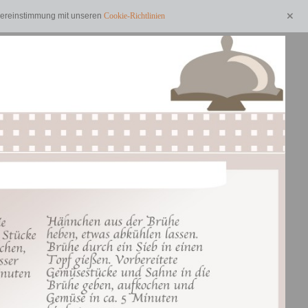
Übereinstimmung mit unseren
Cookie-Richtlinien