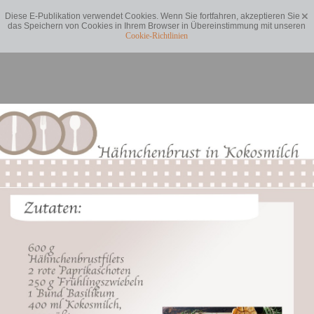
Diese E-Publikation verwendet Cookies. Wenn Sie fortfahren, akzeptieren Sie
das Speichern von Cookies in Ihrem Browser in Übereinstimmung mit unseren
Cookie-Richtlinien