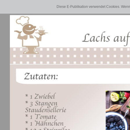
Diese E-Publikation verwendet Cookies. Wenn 