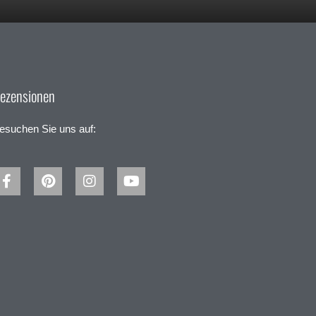
ezensionen
esuchen Sie uns auf: