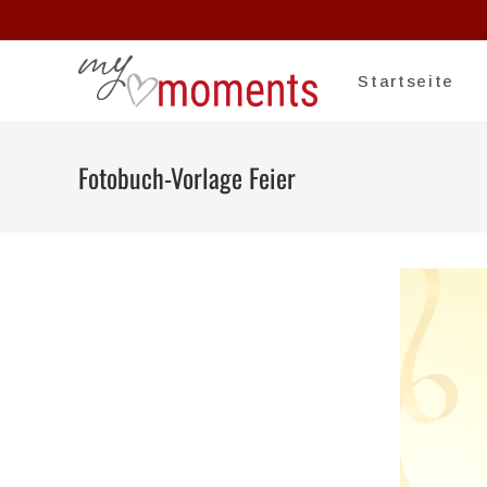
Startseite
Fotobuch-Vorlage Feier