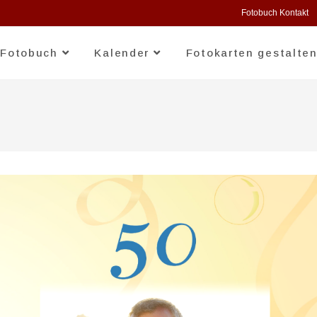
Fotobuch Kontakt
Fotobuch
Kalender
Fotokarten gestalte