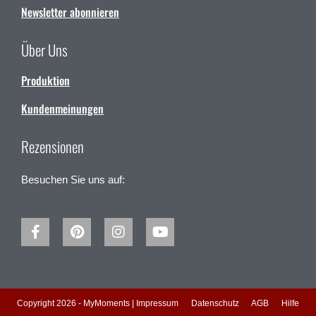
Newsletter abonnieren
Über Uns
Produktion
Kundenmeinungen
Rezensionen
Besuchen Sie uns auf:
Copyright 2026 - MyMoments |
Impressum
Datenschutz
AGB
Hilfe