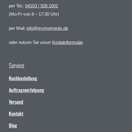
per Tel.:
04103 / 928 1001
(Mo-Fr von 8 – 17:30 Uhr)
per Mail:
info@mymoments.de
oder nutzen Sie unser
Kontaktformular
.
Service
Nachbestellung
Auftragsverfolgung
Versand
Kontakt
Blog