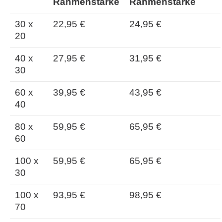
Rahmenstärke
Rahmenstärke
30 x
22,95 €
24,95 €
20
40 x
27,95 €
31,95 €
30
60 x
39,95 €
43,95 €
40
80 x
59,95 €
65,95 €
60
100 x
59,95 €
65,95 €
30
100 x
93,95 €
98,95 €
70