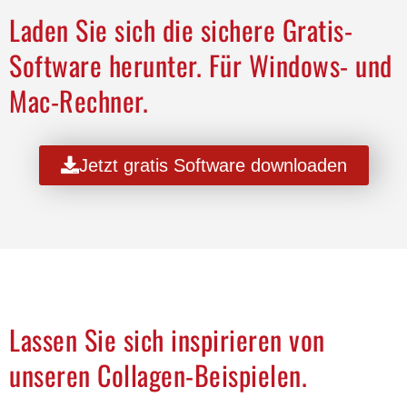
Laden Sie sich die sichere Gratis-
Software herunter. Für Windows- und
Mac-Rechner.
Jetzt gratis Software downloaden
Lassen Sie sich inspirieren von
unseren Collagen-Beispielen.