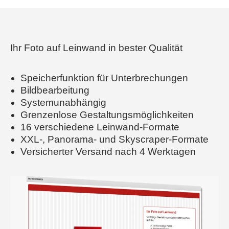
Ihr Foto auf Leinwand in bester Qualität
Speicherfunktion für Unterbrechungen
Bildbearbeitung
Systemunabhängig
Grenzenlose Gestaltungsmöglichkeiten
16 verschiedene Leinwand-Formate
XXL-, Panorama- und Skyscraper-Formate
Versicherter Versand nach 4 Werktagen