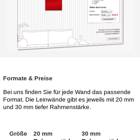
Formate & Preise
Bei uns finden Sie für jede Wand das passende
Format. Die Leinwände gibt es jeweils mit 20 mm
und 30 mm tiefer Rahmenstärke.
Größe
20 mm
30 mm