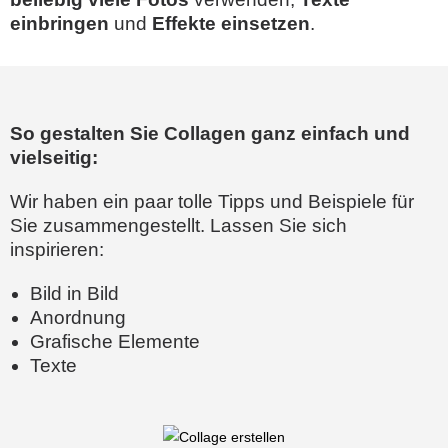
einbringen
und
Effekte einsetzen
.
So gestalten Sie Collagen ganz einfach und
vielseitig:
Wir haben ein paar tolle Tipps und Beispiele für
Sie zusammengestellt. Lassen Sie sich
inspirieren:
Bild in Bild
Anordnung
Grafische Elemente
Texte