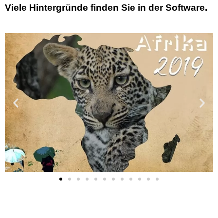
Viele Hintergründe finden Sie in der Software.