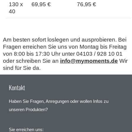
130 x
69,95 €
76,95 €
40
Am besten sofort loslegen und ausprobieren. Bei
Fragen erreichen Sie uns von Montag bis Freitag
von 8:00 bis 17:30 Uhr unter 04103 / 928 10 01
oder schreiben Sie an
info@mymoments.de
Wir
sind für Sie da.
Kontakt
Haben Sie Fragen, Anregungen oder wollen Infos zu
unseren Produkten?
Sie erreichen uns: