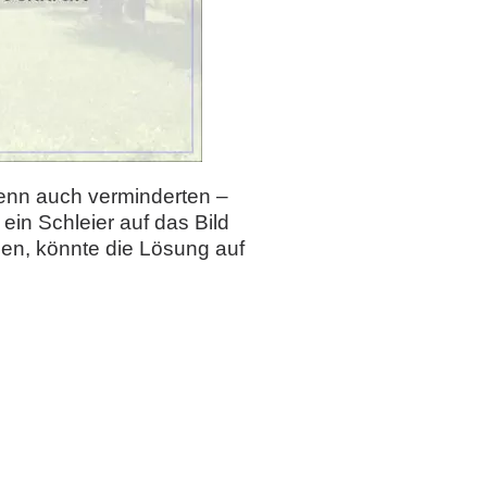
 wenn auch verminderten –
 ein Schleier auf das Bild
en, könnte die Lösung auf