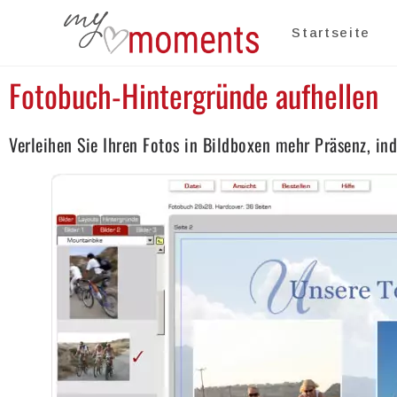
Startseite
Fotobuch-Hintergründe aufhellen
Verleihen Sie Ihren Fotos in Bildboxen mehr Präsenz, in