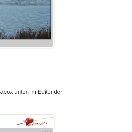
xtbox unten im Editor der