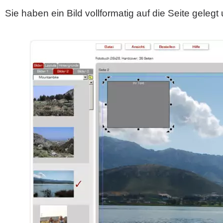
Sie haben ein Bild vollformatig auf die Seite gele