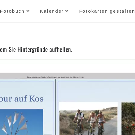
Fotobuch
Kalender
Fotokarten gestalte
dem Sie Hintergründe aufhellen.