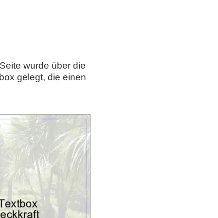
 Seite wurde über die
box gelegt, die einen