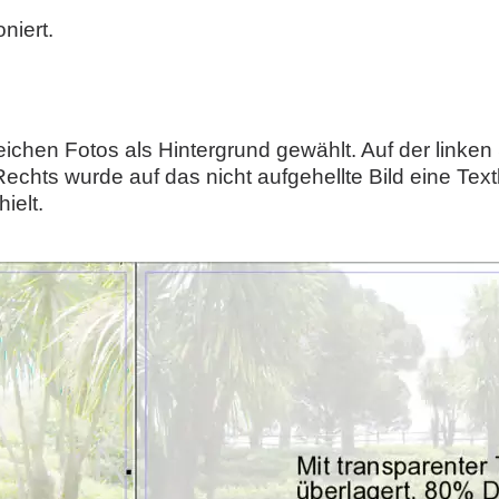
niert.
eichen Fotos als Hintergrund gewählt. Auf der linken
 Rechts wurde auf das nicht aufgehellte Bild eine Text
ielt.