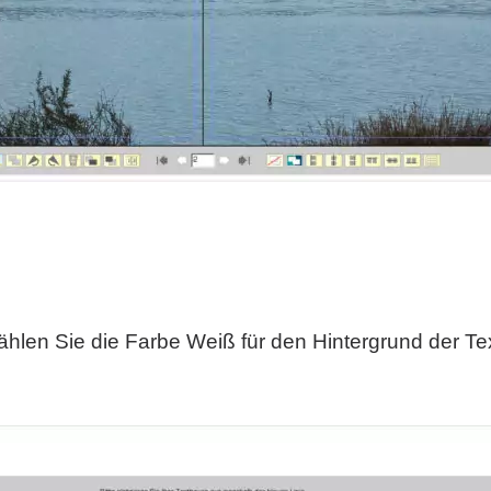
ählen Sie die Farbe Weiß für den Hintergrund der Te