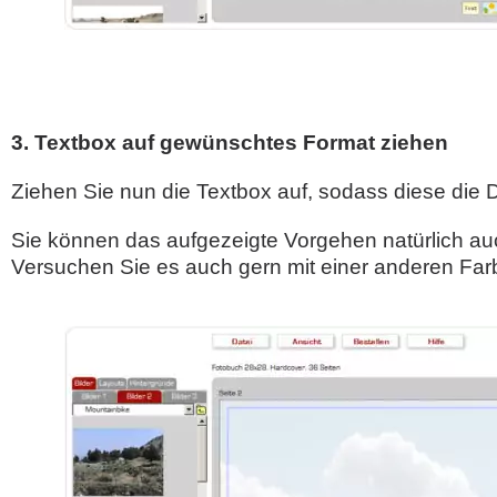
3. Textbox auf gewünschtes Format ziehen
Ziehen Sie nun die Textbox auf, sodass diese die 
Sie können das aufgezeigte Vorgehen natürlich au
Versuchen Sie es auch gern mit einer anderen Farbe