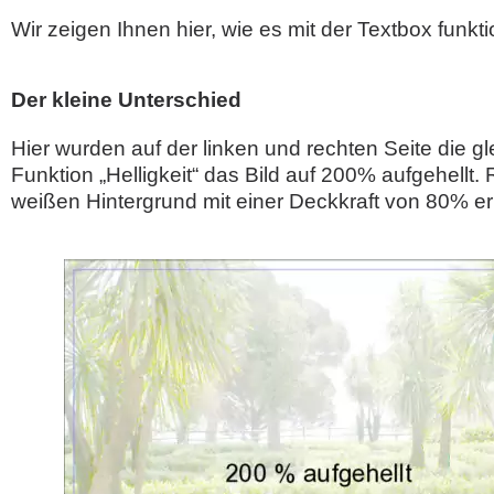
Wir zeigen Ihnen hier, wie es mit der Textbox funktio
Der kleine Unterschied
Hier wurden auf der linken und rechten Seite die gl
Funktion „Helligkeit“ das Bild auf 200% aufgehellt.
weißen Hintergrund mit einer Deckkraft von 80% erh