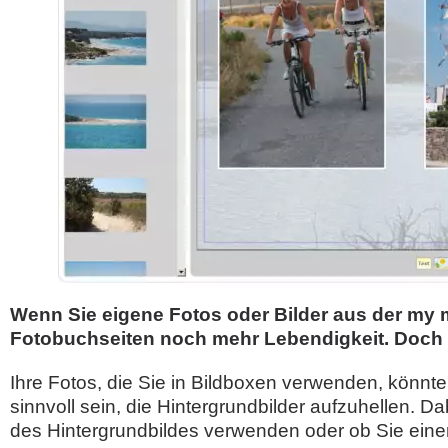
Wenn Sie eigene Fotos oder Bilder aus der my 
Fotobuchseiten noch mehr Lebendigkeit. Doch 
Ihre Fotos, die Sie in Bildboxen verwenden, könnt
sinnvoll sein, die Hintergrundbilder aufzuhellen. Da
des Hintergrundbildes verwenden oder ob Sie einen