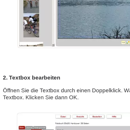
2. Textbox bearbeiten
Öffnen Sie die Textbox durch einen Doppelklick. W
Textbox. Klicken Sie dann OK.