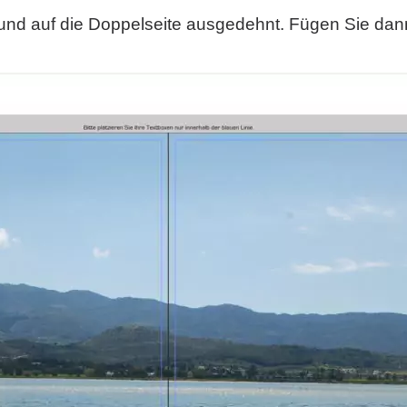
gt und auf die Doppelseite ausgedehnt. Fügen Sie dan