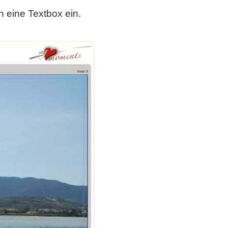
n eine Textbox ein.