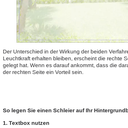
Der Unterschied in der Wirkung der beiden Verfahre
Leuchtkraft erhalten bleiben, erscheint die rechte S
gelegt hat. Wenn es darauf ankommt, dass die dar
der rechten Seite ein Vorteil sein.
So legen Sie einen Schleier auf Ihr Hintergrundb
1. Textbox nutzen