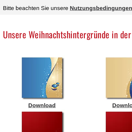
Bitte beachten Sie unsere
Nutzungsbedingunge
Unsere Weihnachtshintergründe in der
Download
Downl