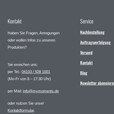
Kontakt
Service
Nachbestellung
Haben Sie Fragen, Anregungen
oder wollen Infos zu unseren
Auftragsverfolgung
Produkten?
Versand
Kontakt
Sie erreichen uns:
per Tel.:
04103 / 928 1001
Blog
(Mo-Fr von 8 – 17:30 Uhr)
Newsletter abonniere
per Mail:
info@mymoments.de
oder nutzen Sie unser
Kontaktformular
.