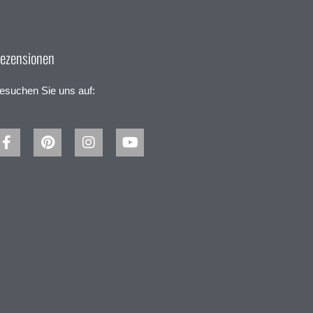
ezensionen
esuchen Sie uns auf: