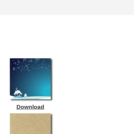
Download