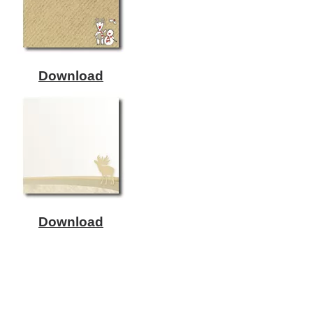
Download
Download