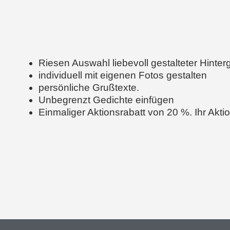
Riesen Auswahl liebevoll gestalteter Hinte
individuell mit eigenen Fotos gestalten
persönliche Grußtexte.
Unbegrenzt Gedichte einfügen
Einmaliger Aktionsrabatt von 20 %. Ihr Akti