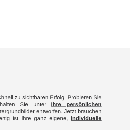
nell zu sichtbaren Erfolg. Probieren Sie
alten Sie unter
Ihre persönlichen
ergrundbilder entworfen. Jetzt brauchen
fertig ist Ihre ganz eigene,
individuelle