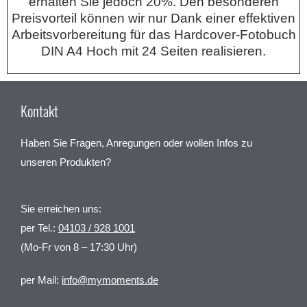
erhalten Sie jedoch 20%. Den besonderen
Preisvorteil können wir nur Dank einer effektiven
Arbeitsvorbereitung für das Hardcover-Fotobuch
DIN A4 Hoch mit 24 Seiten realisieren.
Kontakt
Haben Sie Fragen, Anregungen oder wollen Infos zu
unseren Produkten?
Sie erreichen uns:
per Tel.:
04103 / 928 1001
(Mo-Fr von 8 – 17:30 Uhr)
per Mail:
info@mymoments.de