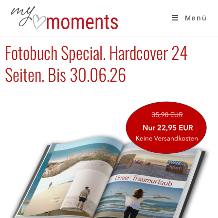
Menü
Fotobuch Special. Hardcover 24
Seiten. Bis 30.06.26