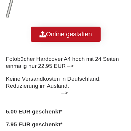
Online gestalten
Fotobücher Hardcover A4 hoch mit 24 Seiten
einmalig nur 22,95 EUR –>
Keine Versandkosten in Deutschland.
Reduzierung im Ausland.
–>
5,00 EUR geschenkt*
7,95 EUR geschenkt*