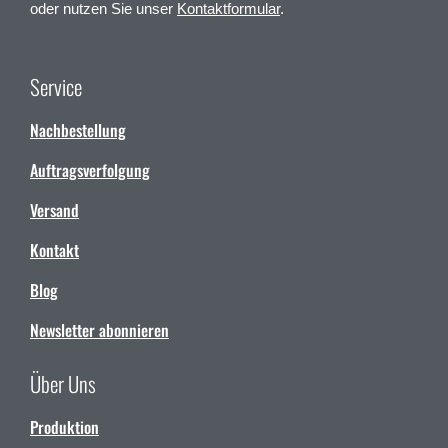
oder nutzen Sie unser
Kontaktformular
.
Service
Nachbestellung
Auftragsverfolgung
Versand
Kontakt
Blog
Newsletter abonnieren
Über Uns
Produktion