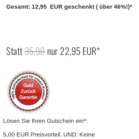
Gesamt: 12,95 EUR geschenkt ( über 46%!)*
Statt
35,90
nur 22,95 EUR*
Lösen Sie Ihren Gutschein ein*:
5,00 EUR Preisvorteil. UND: Keine