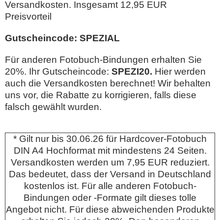
Versandkosten. Insgesamt 12,95 EUR
Preisvorteil
Gutscheincode: SPEZIAL
Für anderen Fotobuch-Bindungen erhalten Sie
20%. Ihr Gutscheincode:
SPEZI20.
Hier werden
auch die Versandkosten berechnet! Wir behalten
uns vor, die Rabatte zu korrigieren, falls diese
falsch gewählt wurden.
* Gilt nur bis 30.06.26 für Hardcover-Fotobuch
DIN A4 Hochformat mit mindestens 24 Seiten.
Versandkosten werden um 7,95 EUR reduziert.
Das bedeutet, dass der Versand in Deutschland
kostenlos ist. Für alle anderen Fotobuch-
Bindungen oder -Formate gilt dieses tolle
Angebot nicht. Für diese abweichenden Produkte