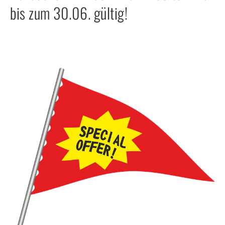
bis zum 30.06. gültig!