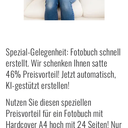
Spezial-Gelegenheit: Fotobuch schnell
erstellt. Wir schenken Ihnen satte
46% Preisvorteil! Jetzt automatisch,
KI-gestützt erstellen!
Nutzen Sie diesen speziellen
Preisvorteil für ein Fotobuch mit
Hardcover A4 hoch mit 24 Seiten! Nur