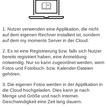
1. Nutzer verwenden eine Applikation, die nicht
auf dem eigenen Rechner installiert ist, sondern
auf dem my moments Server in der Cloud.
2. Es ist eine Registrierung bzw. falls sich Nutzer
bereits registriert haben, eine Anmeldung
notwendig. Nur so kann zugeordnet werden, wem
Fotos und Fotobuch- bzw. Kalender-Dateien
gehören.
3. Die eigenen Fotos werden in der Applikation in
die Cloud hochgeladen. Dies kann je nach
Menge und Größe und nach Internet-
Geschwindigkeit eine Zeit lang dauern.