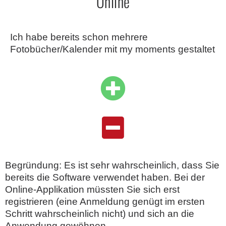
Online
Ich habe bereits schon mehrere
Fotobücher/Kalender mit my moments gestaltet
Begründung: Es ist sehr wahrscheinlich, dass Sie
bereits die Software verwendet haben. Bei der
Online-Applikation müssten Sie sich erst
registrieren (eine Anmeldung genügt im ersten
Schritt wahrscheinlich nicht) und sich an die
Anwendung gewöhnen.