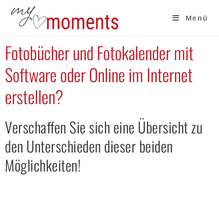
Menü
Fotobücher und Fotokalender mit
Software oder Online im Internet
erstellen?
Verschaffen Sie sich eine Übersicht zu
den Unterschieden dieser beiden
Möglichkeiten!