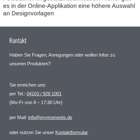
es in der Online-Applikation eine höhere Auswahl
an Designvorlagen
Kontakt
Haben Sie Fragen, Anregungen oder wollen Infos zu
unseren Produkten?
Sie erreichen uns:
per Tel.:
04103 / 928 1001
(Mo-Fr von 8 – 17:30 Uhr)
per Mail:
info@mymoments.de
oder nutzen Sie unser
Kontaktformular
.