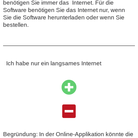
benötigen Sie immer das Internet. Für die
Software benötigen Sie das Internet nur, wenn
Sie die Software herunterladen oder wenn Sie
bestellen.
Ich habe nur ein langsames Internet
Begründung: In der Online-Applikation könnte die