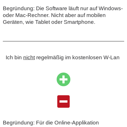
Begründung: Die Software läuft nur auf Windows-
oder Mac-Rechner. Nicht aber auf mobilen
Geräten, wie Tablet oder Smartphone.
Ich bin
nicht
regelmäßig im kostenlosen W-Lan
Begründung: Für die Online-Applikation