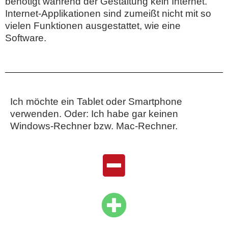
benötigt während der Gestaltung kein Internet.
Internet-Applikationen sind zumeißt nicht mit so
vielen Funktionen ausgestattet, wie eine
Software.
Ich möchte ein Tablet oder Smartphone
verwenden. Oder: Ich habe gar keinen
Windows-Rechner bzw. Mac-Rechner.