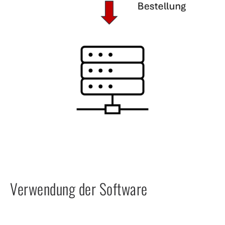
Verwendung der Software