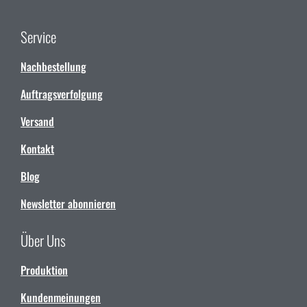
Service
Nachbestellung
Auftragsverfolgung
Versand
Kontakt
Blog
Newsletter abonnieren
Über Uns
Produktion
Kundenmeinungen