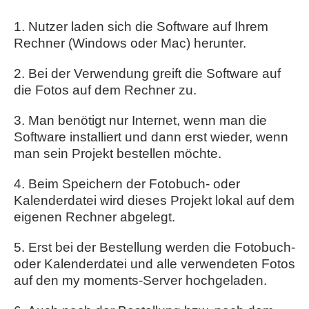
1. Nutzer laden sich die Software auf Ihrem
Rechner (Windows oder Mac) herunter.
2. Bei der Verwendung greift die Software auf
die Fotos auf dem Rechner zu.
3. Man benötigt nur Internet, wenn man die
Software installiert und dann erst wieder, wenn
man sein Projekt bestellen möchte.
4. Beim Speichern der Fotobuch- oder
Kalenderdatei wird dieses Projekt lokal auf dem
eigenen Rechner abgelegt.
5. Erst bei der Bestellung werden die Fotobuch-
oder Kalenderdatei und alle verwendeten Fotos
auf den my moments-Server hochgeladen.