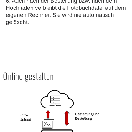
6. Auch nach der Bestellung bzw. nach dem
Hochladen verbleibt die Fotobuchdatei auf dem
eigenen Rechner. Sie wird nie automatisch
gelöscht.
Online gestalten