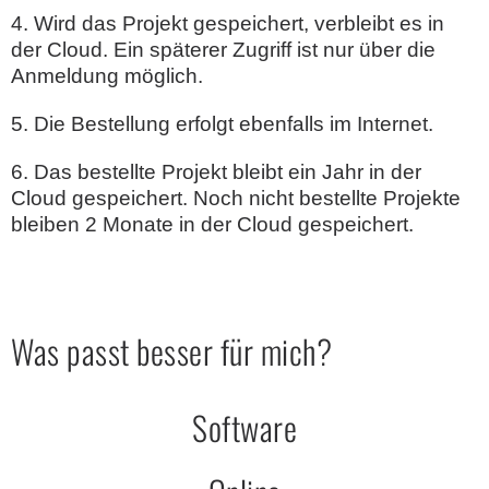
4. Wird das Projekt gespeichert, verbleibt es in
der Cloud. Ein späterer Zugriff ist nur über die
Anmeldung möglich.
5. Die Bestellung erfolgt ebenfalls im Internet.
6. Das bestellte Projekt bleibt ein Jahr in der
Cloud gespeichert. Noch nicht bestellte Projekte
bleiben 2 Monate in der Cloud gespeichert.
Was passt besser für mich?
Software