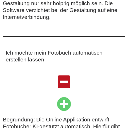
Gestaltung nur sehr holprig möglich sein. Die
Software verzichtet bei der Gestaltung auf eine
Internetverbindung.
Ich möchte mein Fotobuch automatisch
erstellen lassen
Begründung: Die Online Applikation entwirft
Fotobücher KI-gestützt automatisch. Hierfür gibt