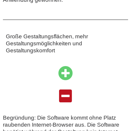
Große Gestaltungsflächen, mehr
Gestaltungsmöglichkeiten und
Gestaltungskomfort
Begründung: Die Software kommt ohne Platz
raubenden Internet-Browser aus. Die Software