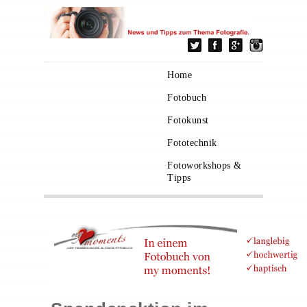
Home
Fotobuch
Fotokunst
Fototechnik
Fotoworkshops &
Tipps