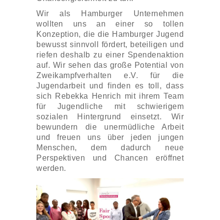
Wir als Hamburger Unternehmen
wollten uns an einer so tollen
Konzeption, die die Hamburger Jugend
bewusst sinnvoll fördert, beteiligen und
riefen deshalb zu einer Spendenaktion
auf. Wir sehen das große Potential von
Zweikampfverhalten e.V. für die
Jugendarbeit und finden es toll, dass
sich Rebekka Henrich mit ihrem Team
für Jugendliche mit schwierigem
sozialen Hintergrund einsetzt. Wir
bewundern die unermüdliche Arbeit
und freuen uns über jeden jungen
Menschen, dem dadurch neue
Perspektiven und Chancen eröffnet
werden.