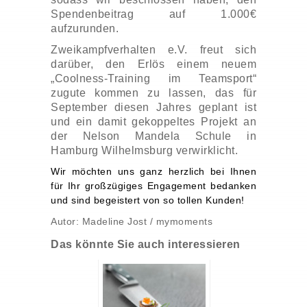
Spendenbeitrag auf 1.000€
aufzurunden.
Zweikampfverhalten e.V. freut sich
darüber, den Erlös einem neuem
„Coolness-Training im Teamsport“
zugute kommen zu lassen, das für
September diesen Jahres geplant ist
und ein damit gekoppeltes Projekt an
der Nelson Mandela Schule in
Hamburg Wilhelmsburg verwirklicht.
Wir möchten uns ganz herzlich bei Ihnen
für Ihr großzügiges Engagement bedanken
und sind begeistert von so tollen Kunden!
Autor: Madeline Jost / mymoments
Das könnte Sie auch interessieren