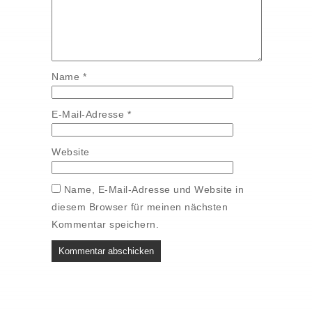
Name
*
E-Mail-Adresse
*
Website
Name, E-Mail-Adresse und Website in
diesem Browser für meinen nächsten
Kommentar speichern.