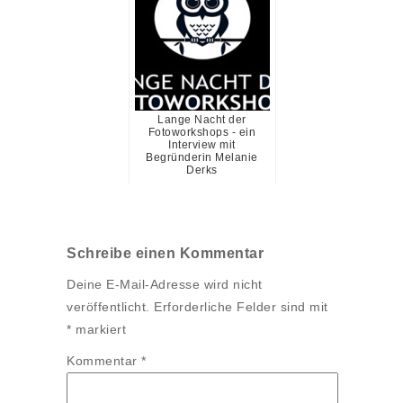
Lange Nacht der
Fotoworkshops - ein
Interview mit
Begründerin Melanie
Derks
Schreibe einen Kommentar
Deine E-Mail-Adresse wird nicht
veröffentlicht.
Erforderliche Felder sind mit
*
markiert
Kommentar
*