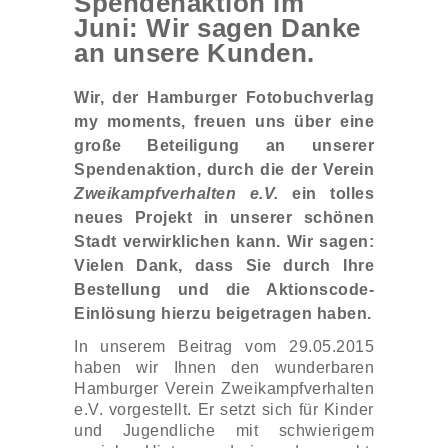
Spendenaktion im
Juni: Wir sagen Danke
an unsere Kunden.
Wir, der Hamburger Fotobuchverlag
my moments, freuen uns über eine
große Beteiligung an unserer
Spendenaktion, durch die der Verein
Zweikampfverhalten e.V.
ein tolles
neues Projekt in unserer schönen
Stadt verwirklichen kann. Wir sagen:
Vielen Dank, dass Sie durch Ihre
Bestellung und die Aktionscode-
Einlösung hierzu beigetragen haben.
In unserem Beitrag vom 29.05.2015
haben wir Ihnen den wunderbaren
Hamburger Verein Zweikampfverhalten
e.V. vorgestellt. Er setzt sich für Kinder
und Jugendliche mit schwierigem