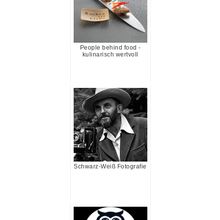
People behind food -
kulinarisch wertvoll
Schwarz-Weiß Fotografie