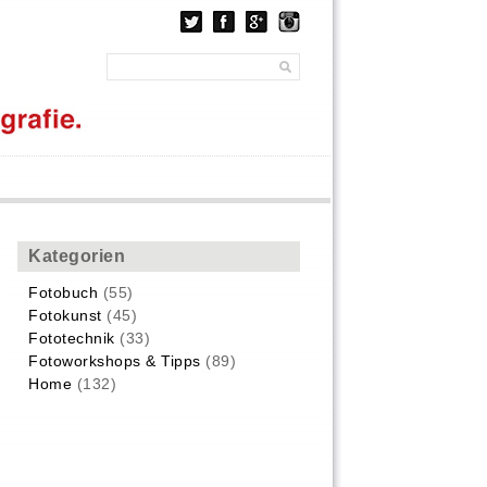
Kategorien
Fotobuch
(55)
Fotokunst
(45)
Fototechnik
(33)
Fotoworkshops & Tipps
(89)
Home
(132)