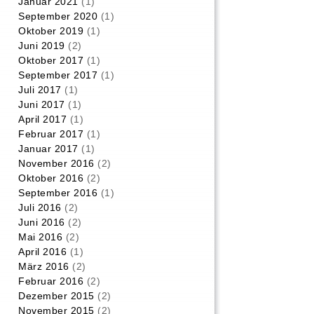
Januar 2021
(1)
September 2020
(1)
Oktober 2019
(1)
Juni 2019
(2)
Oktober 2017
(1)
September 2017
(1)
Juli 2017
(1)
Juni 2017
(1)
April 2017
(1)
Februar 2017
(1)
Januar 2017
(1)
November 2016
(2)
Oktober 2016
(2)
September 2016
(1)
Juli 2016
(2)
Juni 2016
(2)
Mai 2016
(2)
April 2016
(1)
März 2016
(2)
Februar 2016
(2)
Dezember 2015
(2)
November 2015
(2)