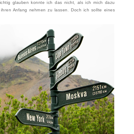
ichtig glauben konnte ich das nicht, als ich mich dazu
 ihren Anfang nehmen zu lassen. Doch ich sollte eines