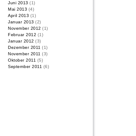
Juni 2013
(1)
Mai 2013
(4)
April 2013
(1)
Januar 2013
(2)
November 2012
(1)
Februar 2012
(1)
Januar 2012
(3)
Dezember 2011
(1)
November 2011
(3)
Oktober 2011
(5)
September 2011
(6)