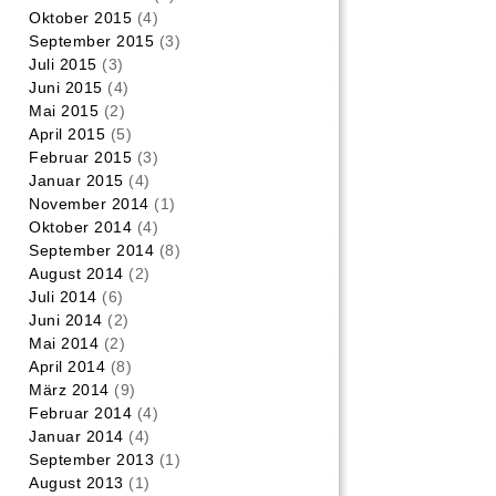
Oktober 2015
(4)
September 2015
(3)
Juli 2015
(3)
Juni 2015
(4)
Mai 2015
(2)
April 2015
(5)
Februar 2015
(3)
Januar 2015
(4)
November 2014
(1)
Oktober 2014
(4)
September 2014
(8)
August 2014
(2)
Juli 2014
(6)
Juni 2014
(2)
Mai 2014
(2)
April 2014
(8)
März 2014
(9)
Februar 2014
(4)
Januar 2014
(4)
September 2013
(1)
August 2013
(1)