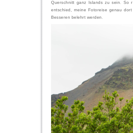
Querschnitt ganz Islands zu sein. So r
entschied, meine Fotoreise genau dort
Besseren belehrt werden.