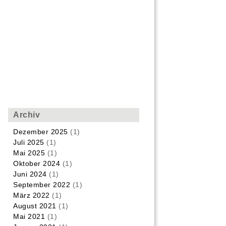
Archiv
Dezember 2025
(1)
Juli 2025
(1)
Mai 2025
(1)
Oktober 2024
(1)
Juni 2024
(1)
September 2022
(1)
März 2022
(1)
August 2021
(1)
Mai 2021
(1)