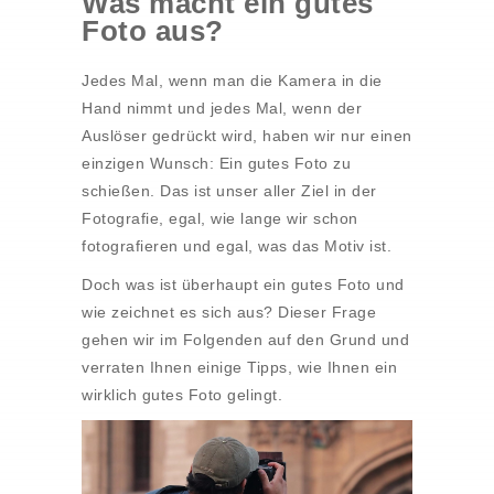
Was macht ein gutes
Foto aus?
Jedes Mal, wenn man die Kamera in die
Hand nimmt und jedes Mal, wenn der
Auslöser gedrückt wird, haben wir nur einen
einzigen Wunsch: Ein gutes Foto zu
schießen. Das ist unser aller Ziel in der
Fotografie, egal, wie lange wir schon
fotografieren und egal, was das Motiv ist.
Doch was ist überhaupt ein gutes Foto und
wie zeichnet es sich aus? Dieser Frage
gehen wir im Folgenden auf den Grund und
verraten Ihnen einige Tipps, wie Ihnen ein
wirklich gutes Foto gelingt.