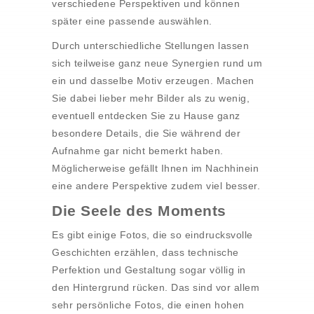
verschiedene Perspektiven und können
später eine passende auswählen.
Durch unterschiedliche Stellungen lassen
sich teilweise ganz neue Synergien rund um
ein und dasselbe Motiv erzeugen. Machen
Sie dabei lieber mehr Bilder als zu wenig,
eventuell entdecken Sie zu Hause ganz
besondere Details, die Sie während der
Aufnahme gar nicht bemerkt haben.
Möglicherweise gefällt Ihnen im Nachhinein
eine andere Perspektive zudem viel besser.
Die Seele des Moments
Es gibt einige Fotos, die so eindrucksvolle
Geschichten erzählen, dass technische
Perfektion und Gestaltung sogar völlig in
den Hintergrund rücken. Das sind vor allem
sehr persönliche Fotos, die einen hohen