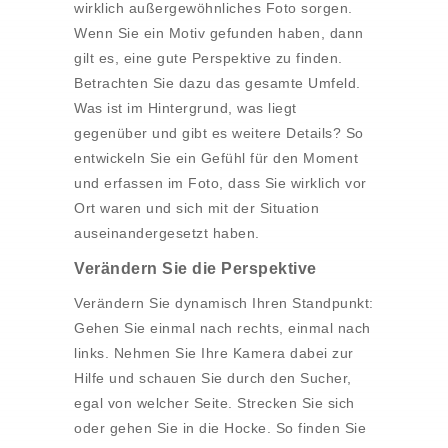
wirklich außergewöhnliches Foto sorgen.
Wenn Sie ein Motiv gefunden haben, dann
gilt es, eine gute Perspektive zu finden.
Betrachten Sie dazu das gesamte Umfeld.
Was ist im Hintergrund, was liegt
gegenüber und gibt es weitere Details? So
entwickeln Sie ein Gefühl für den Moment
und erfassen im Foto, dass Sie wirklich vor
Ort waren und sich mit der Situation
auseinandergesetzt haben.
Verändern Sie die Perspektive
Verändern Sie dynamisch Ihren Standpunkt:
Gehen Sie einmal nach rechts, einmal nach
links. Nehmen Sie Ihre Kamera dabei zur
Hilfe und schauen Sie durch den Sucher,
egal von welcher Seite. Strecken Sie sich
oder gehen Sie in die Hocke. So finden Sie