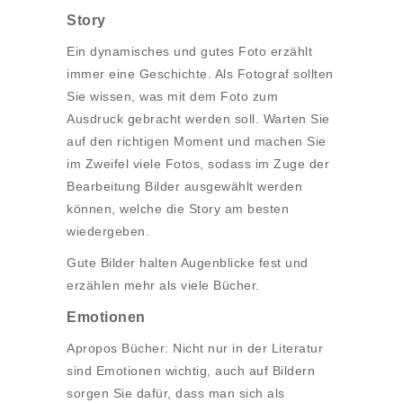
Story
Ein dynamisches und gutes Foto erzählt
immer eine Geschichte. Als Fotograf sollten
Sie wissen, was mit dem Foto zum
Ausdruck gebracht werden soll. Warten Sie
auf den richtigen Moment und machen Sie
im Zweifel viele Fotos, sodass im Zuge der
Bearbeitung Bilder ausgewählt werden
können, welche die Story am besten
wiedergeben.
Gute Bilder halten Augenblicke fest und
erzählen mehr als viele Bücher.
Emotionen
Apropos Bücher: Nicht nur in der Literatur
sind Emotionen wichtig, auch auf Bildern
sorgen Sie dafür, dass man sich als