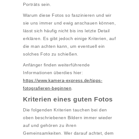
Porträts sein.
Warum diese Fotos so faszinieren und wir
sie uns immer und ewig anschauen können,
lässt sich häufig nicht bis ins letzte Detail
erklären. Es gibt jedoch einige Kriterien, auf
die man achten kann, um eventuell ein
solches Foto zu schießen.
Anfänger finden weiterführende
Informationen überdies hier:
https://www.kamera-express.de/tipps-
fotografieren-beginnen
.
Kriterien eines guten Fotos
Die folgenden Kriterien tauchen bei den
oben beschriebenen Bildern immer wieder
auf und gehören zu ihren
Gemeinsamkeiten. Wer darauf achtet, dem