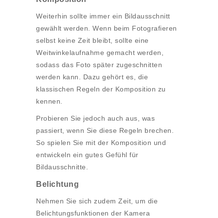
Weiterhin sollte immer ein Bildausschnitt
gewählt werden. Wenn beim Fotografieren
selbst keine Zeit bleibt, sollte eine
Weitwinkelaufnahme gemacht werden,
sodass das Foto später zugeschnitten
werden kann. Dazu gehört es, die
klassischen Regeln der Komposition zu
kennen.
Probieren Sie jedoch auch aus, was
passiert, wenn Sie diese Regeln brechen.
So spielen Sie mit der Komposition und
entwickeln ein gutes Gefühl für
Bildausschnitte.
Belichtung
Nehmen Sie sich zudem Zeit, um die
Belichtungsfunktionen der Kamera