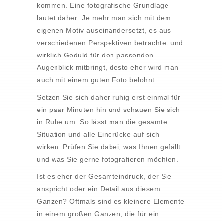
kommen. Eine fotografische Grundlage
lautet daher: Je mehr man sich mit dem
eigenen Motiv auseinandersetzt, es aus
verschiedenen Perspektiven betrachtet und
wirklich Geduld für den passenden
Augenblick mitbringt, desto eher wird man
auch mit einem guten Foto belohnt.
Setzen Sie sich daher ruhig erst einmal für
ein paar Minuten hin und schauen Sie sich
in Ruhe um. So lässt man die gesamte
Situation und alle Eindrücke auf sich
wirken. Prüfen Sie dabei, was Ihnen gefällt
und was Sie gerne fotografieren möchten.
Ist es eher der Gesamteindruck, der Sie
anspricht oder ein Detail aus diesem
Ganzen? Oftmals sind es kleinere Elemente
in einem großen Ganzen, die für ein