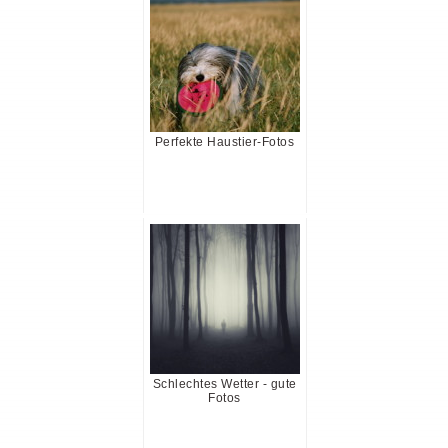
Perfekte Haustier-Fotos
Schlechtes Wetter - gute
Fotos