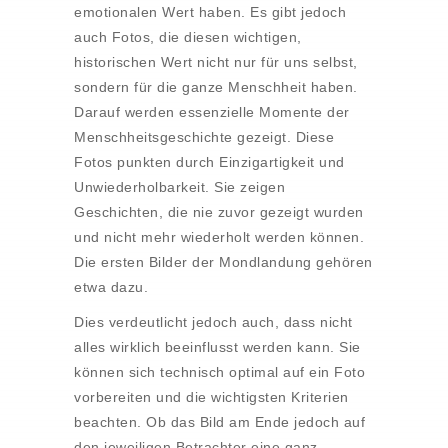
emotionalen Wert haben. Es gibt jedoch
auch Fotos, die diesen wichtigen,
historischen Wert nicht nur für uns selbst,
sondern für die ganze Menschheit haben.
Darauf werden essenzielle Momente der
Menschheitsgeschichte gezeigt. Diese
Fotos punkten durch Einzigartigkeit und
Unwiederholbarkeit. Sie zeigen
Geschichten, die nie zuvor gezeigt wurden
und nicht mehr wiederholt werden können.
Die ersten Bilder der Mondlandung gehören
etwa dazu.
Dies verdeutlicht jedoch auch, dass nicht
alles wirklich beeinflusst werden kann. Sie
können sich technisch optimal auf ein Foto
vorbereiten und die wichtigsten Kriterien
beachten. Ob das Bild am Ende jedoch auf
den jeweiligen Betrachter eine ganz