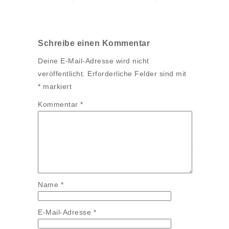
Schreibe einen Kommentar
Deine E-Mail-Adresse wird nicht
veröffentlicht.
Erforderliche Felder sind mit
*
markiert
Kommentar
*
Name
*
E-Mail-Adresse
*