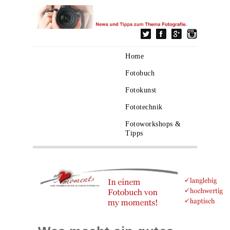
Home
Fotobuch
Fotokunst
Fototechnik
Fotoworkshops &
Tipps