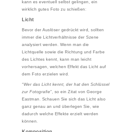
kann es eventuell selbst gelingen, ein
wirklich gutes Foto zu schießen:
Licht
Bevor der Auslöser gedrückt wird, sollten
immer die Lichtverhältnisse der Szene
analysiert werden. Wenn man die
Lichtquelle sowie die Richtung und Farbe
des Lichtes kennt, kann man leicht
vorhersagen, welchen Effekt das Licht auf
dem Foto erzielen wird.
“Wer das Licht kennt, der hat den Schlüssel
zur Fotografie”
, so ein Zitat von George
Eastman. Schauen Sie sich das Licht also
ganz genau an und überlegen Sie, wie
dadurch welche Effekte erzielt werden
können.
Komposition