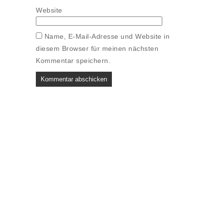
Website
Name, E-Mail-Adresse und Website in
diesem Browser für meinen nächsten
Kommentar speichern.