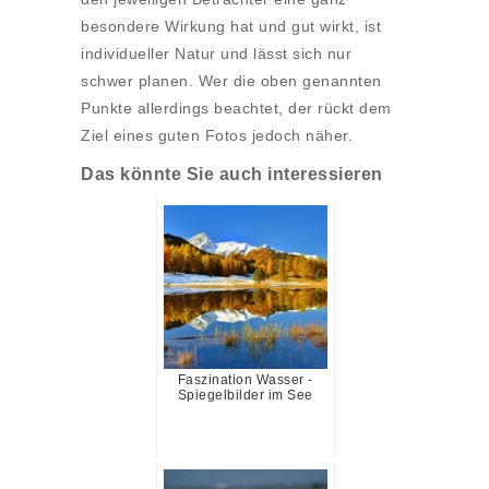
besondere Wirkung hat und gut wirkt, ist
individueller Natur und lässt sich nur
schwer planen. Wer die oben genannten
Punkte allerdings beachtet, der rückt dem
Ziel eines guten Fotos jedoch näher.
Das könnte Sie auch interessieren
Faszination Wasser -
Spiegelbilder im See