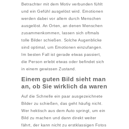
Betrachter mit dem Motiv verbunden fühlt
und ein Gefühl ausgelöst wird. Emotionen
werden dabei vor allem durch Menschen
ausgelöst. An Orten, an denen Menschen
zusammenkommen, lassen sich oftmals
tolle Bilder schießen. Solche Augenblicke
sind optimal, um Emotionen einzufangen.
Im besten Fall ist gerade etwas passiert,
die Person erlebt etwas oder befindet sich
in einem gewissen Zustand.
Einem guten Bild sieht man
an, ob Sie wirklich da waren
Auf die Schnelle ein paar ausgezeichnete
Bilder zu schießen, das geht häufig nicht.
Wer hektisch aus dem Auto springt, um ein
Bild zu machen und dann direkt weiter
fährt, der kann nicht zu erstklassigen Fotos