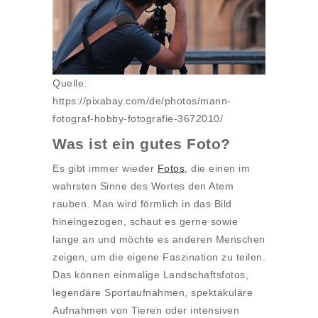
Quelle:
https://pixabay.com/de/photos/mann-
fotograf-hobby-fotografie-3672010/
Was ist ein gutes Foto?
Es gibt immer wieder
Fotos
, die einen im
wahrsten Sinne des Wortes den Atem
rauben. Man wird förmlich in das Bild
hineingezogen, schaut es gerne sowie
lange an und möchte es anderen Menschen
zeigen, um die eigene Faszination zu teilen.
Das können einmalige Landschaftsfotos,
legendäre Sportaufnahmen, spektakuläre
Aufnahmen von Tieren oder intensiven