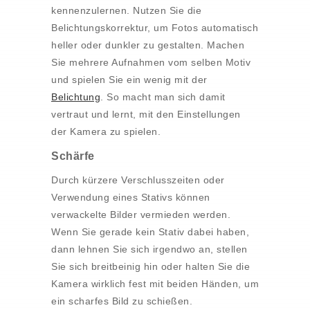
kennenzulernen. Nutzen Sie die
Belichtungskorrektur, um Fotos automatisch
heller oder dunkler zu gestalten. Machen
Sie mehrere Aufnahmen vom selben Motiv
und spielen Sie ein wenig mit der
Belichtung
. So macht man sich damit
vertraut und lernt, mit den Einstellungen
der Kamera zu spielen.
Schärfe
Durch kürzere Verschlusszeiten oder
Verwendung eines Stativs können
verwackelte Bilder vermieden werden.
Wenn Sie gerade kein Stativ dabei haben,
dann lehnen Sie sich irgendwo an, stellen
Sie sich breitbeinig hin oder halten Sie die
Kamera wirklich fest mit beiden Händen, um
ein scharfes Bild zu schießen.