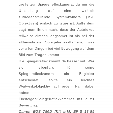
greife zur Spiegelreflexkamera, da mir die
Umstellung auf eine wirklich
zufriedenstellende Systemkamera (inkl.
Objektiven) einfach zu teuer ist. Außerdem
sagt man ihnen nach, dass der Autofokus
teilweise einfach langsamer ist als bei der
altbewährten Spiegelreflex-Kamera, was
vor allen Dingen bei viel Bewegung auf dem
Bild zum Tragen kommt.
Die Spiegelreflex kommt da besser mit. Wer
sich ebenfalls für seine
Spiegelreflexkamera als Begleiter
entscheidet, sollte ein leichtes
Weitwinkelobjektiv auf jeden Fall dabei
haben.
Einsteiger-Spiegelreflexkameras mit guter
Bewertung:
Canon EOS 750D (Kit inkl. EF-S 18-55