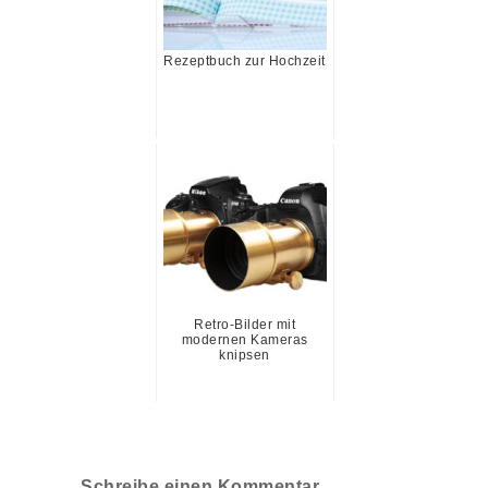
Rezeptbuch zur Hochzeit
Retro-Bilder mit
modernen Kameras
knipsen
Schreibe einen Kommentar