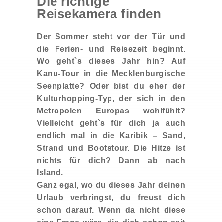
Die richtige
Reisekamera finden
Der Sommer steht vor der Tür und
die Ferien- und Reisezeit beginnt.
Wo geht`s dieses Jahr hin? Auf
Kanu-Tour in die Mecklenburgische
Seenplatte? Oder bist du eher der
Kulturhopping-Typ, der sich in den
Metropolen Europas wohlfühlt?
Vielleicht geht`s für dich ja auch
endlich mal in die Karibik – Sand,
Strand und Bootstour. Die Hitze ist
nichts für dich? Dann ab nach
Island.
Ganz egal, wo du dieses Jahr deinen
Urlaub verbringst, du freust dich
schon darauf. Wenn da nicht diese