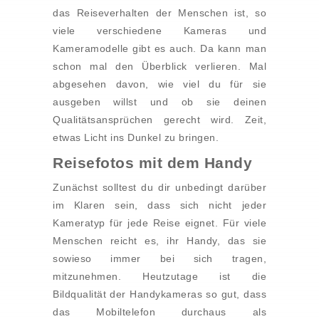
das Reiseverhalten der Menschen ist, so
viele verschiedene Kameras und
Kameramodelle gibt es auch. Da kann man
schon mal den Überblick verlieren. Mal
abgesehen davon, wie viel du für sie
ausgeben willst und ob sie deinen
Qualitätsansprüchen gerecht wird. Zeit,
etwas Licht ins Dunkel zu bringen.
Reisefotos mit dem Handy
Zunächst solltest du dir unbedingt darüber
im Klaren sein, dass sich nicht jeder
Kameratyp für jede Reise eignet. Für viele
Menschen reicht es, ihr Handy, das sie
sowieso immer bei sich tragen,
mitzunehmen. Heutzutage ist die
Bildqualität der Handykameras so gut, dass
das Mobiltelefon durchaus als