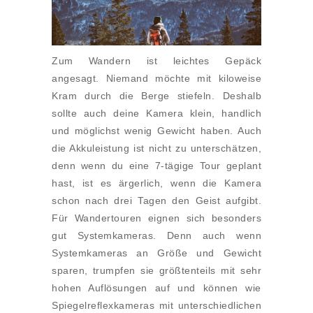
Zum Wandern ist leichtes Gepäck
angesagt. Niemand möchte mit kiloweise
Kram durch die Berge stiefeln. Deshalb
sollte auch deine Kamera klein, handlich
und möglichst wenig Gewicht haben. Auch
die Akkuleistung ist nicht zu unterschätzen,
denn wenn du eine 7-tägige Tour geplant
hast, ist es ärgerlich, wenn die Kamera
schon nach drei Tagen den Geist aufgibt.
Für Wandertouren eignen sich besonders
gut Systemkameras. Denn auch wenn
Systemkameras an Größe und Gewicht
sparen, trumpfen sie größtenteils mit sehr
hohen Auflösungen auf und können wie
Spiegelreflexkameras mit unterschiedlichen