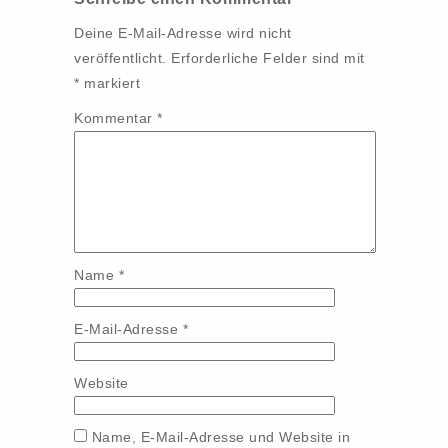
Deine E-Mail-Adresse wird nicht
veröffentlicht.
Erforderliche Felder sind mit
*
markiert
Kommentar
*
Name
*
E-Mail-Adresse
*
Website
Name, E-Mail-Adresse und Website in