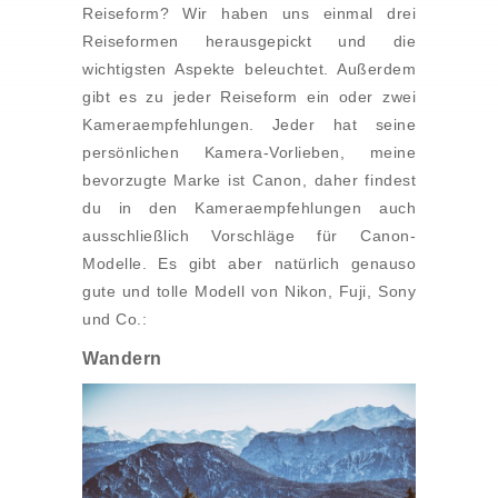
Reiseform? Wir haben uns einmal drei
Reiseformen herausgepickt und die
wichtigsten Aspekte beleuchtet. Außerdem
gibt es zu jeder Reiseform ein oder zwei
Kameraempfehlungen. Jeder hat seine
persönlichen Kamera-Vorlieben, meine
bevorzugte Marke ist Canon, daher findest
du in den Kameraempfehlungen auch
ausschließlich Vorschläge für Canon-
Modelle. Es gibt aber natürlich genauso
gute und tolle Modell von Nikon, Fuji, Sony
und Co.:
Wandern