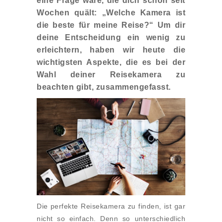
eine Frage wäre, die dich schon seit
Wochen quält: „Welche Kamera ist
die beste für meine Reise?“ Um dir
deine Entscheidung ein wenig zu
erleichtern, haben wir heute die
wichtigsten Aspekte, die es bei der
Wahl deiner Reisekamera zu
beachten gibt, zusammengefasst.
Die perfekte Reisekamera zu finden, ist gar
nicht so einfach. Denn so unterschiedlich