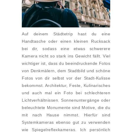
Auf deinem Städtetrip hast du eine
Handtasche oder einen kleinen Rucksack
bei dir, sodass eine etwas schwerere
Kamera nicht so stark ins Gewicht fällt. Viel
wichtiger ist, dass du beeindruckende Fotos
von Denkmälern, dem Stadtbild und schöne
Fotos von dir selbst vor der Stadt-Kulisse
bekommst. Architektur, Feste, Kulinarisches
und auch mal ein Foto bei schlechteren
Lichtverhältnissen. Sonnenuntergänge oder
beleuchtete Monumente sind Motive, die du
mit nach Hause nimmst. Hierfür sind
Systemkameras ebenso gut zu verwenden
wie Spiegelreflexkameras. Ich persönlich