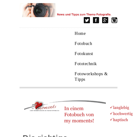
Home
Fotobuch
Fotokunst
Fototechnik
Fotoworkshops &
Tipps