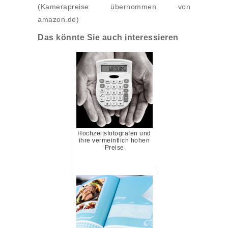
(Kamerapreise übernommen von
amazon.de)
Das könnte Sie auch interessieren
Hochzeitsfotografen und
ihre vermeintlich hohen
Preise