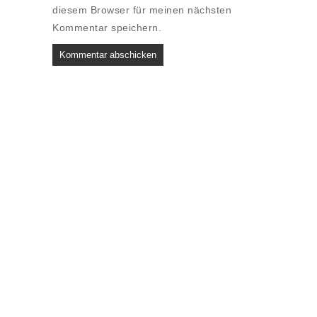
diesem Browser für meinen nächsten
Kommentar speichern.