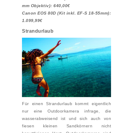
mm Objektiv): 640,00€
Canon EOS 80D (Kit inkl. EF-S 18-55mm):
1.099,99€
Strandurlaub
Für einen Strandurlaub kommt eigentlich
nur eine Outdoorkamera infrage, die
wasserabweisend ist und sich auch von
fiesen kleinen Sandkörnern nicht