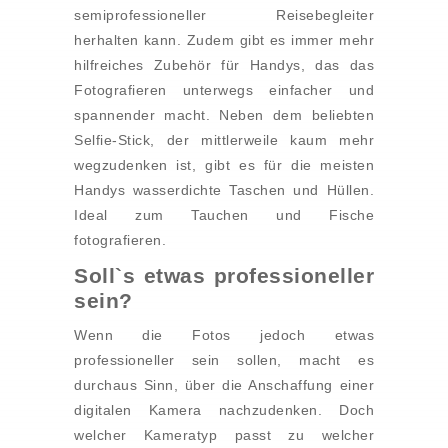
semiprofessioneller Reisebegleiter
herhalten kann. Zudem gibt es immer mehr
hilfreiches Zubehör für Handys, das das
Fotografieren unterwegs einfacher und
spannender macht. Neben dem beliebten
Selfie-Stick, der mittlerweile kaum mehr
wegzudenken ist, gibt es für die meisten
Handys wasserdichte Taschen und Hüllen.
Ideal zum Tauchen und Fische
fotografieren.
Soll`s etwas professioneller
sein?
Wenn die Fotos jedoch etwas
professioneller sein sollen, macht es
durchaus Sinn, über die Anschaffung einer
digitalen Kamera nachzudenken. Doch
welcher Kameratyp passt zu welcher