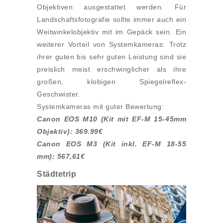
Objektiven ausgestattet werden. Für
Landschaftsfotografie sollte immer auch ein
Weitwinkelobjektiv mit im Gepäck sein. Ein
weiterer Vorteil von Systemkameras: Trotz
ihrer guten bis sehr guten Leistung sind sie
preislich meist erschwinglicher als ihre
großen, klobigen Spiegelreflex-
Geschwister.
Systemkameras mit guter Bewertung:
Canon EOS M10 (Kit mit EF-M 15-45mm
Objektiv): 369.99€
Canon EOS M3 (Kit inkl. EF-M 18-55
mm): 567,61€
Städtetrip