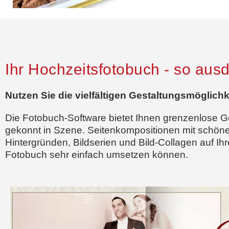
Ihr Hochzeitsfotobuch - so ausd
Nutzen Sie die vielfältigen Gestaltungsmöglichk
Die Fotobuch-Software bietet Ihnen grenzenlose 
gekonnt in Szene. Seitenkompositionen mit schönen
Hintergründen, Bildserien und Bild-Collagen auf Ih
Fotobuch sehr einfach umsetzen können.