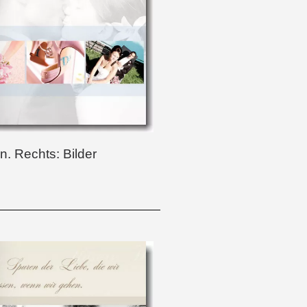
en. Rechts: Bilder