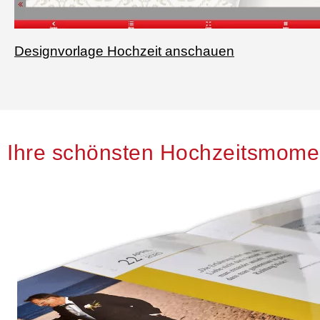
Designvorlage Hochzeit anschauen
Ihre schönsten Hochzeitsmomen