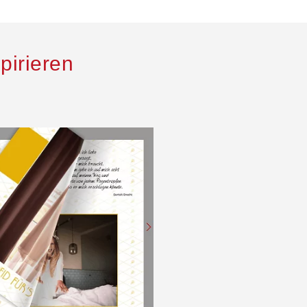
pirieren