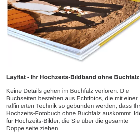
Layflat - Ihr Hochzeits-Bildband ohne Buchfalz
Keine Details gehen im Buchfalz verloren. Die
Buchseiten bestehen aus Echtfotos, die mit einer
raffinierten Technik so gebunden werden, dass Ih
Hochzeits-Fotobuch ohne Buchfalz auskommt. Id
für Hochzeits-Bilder, die Sie über die gesamte
Doppelseite ziehen.