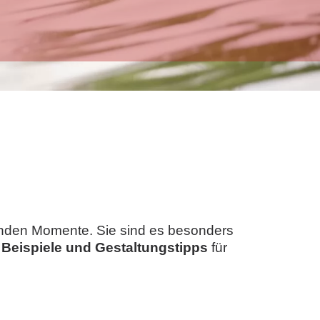
genden Momente. Sie sind es besonders
e
Beispiele und Gestaltungstipps
für