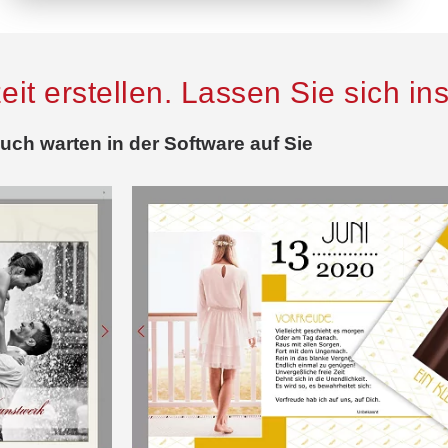
it erstellen. Lassen Sie sich ins
ch warten in der Software auf Sie