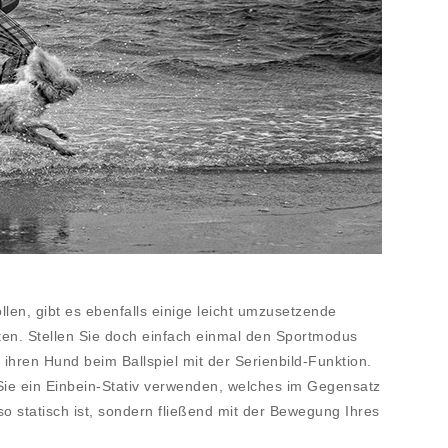
len, gibt es ebenfalls einige leicht umzusetzende
erten. Stellen Sie doch einfach einmal den Sportmodus
 ihren Hund beim Ballspiel mit der Serienbild-Funktion.
ie ein Einbein-Stativ verwenden, welches im Gegensatz
o statisch ist, sondern fließend mit der Bewegung Ihres