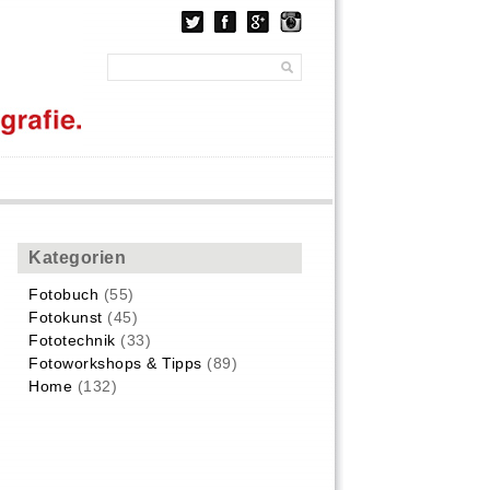
Kategorien
Fotobuch
(55)
Fotokunst
(45)
Fototechnik
(33)
Fotoworkshops & Tipps
(89)
Home
(132)