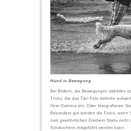
Hund in Bewegung
Bei Bildern, die Bewegungen abbilden sol
Tricks, die das Tier-Foto definitiv aufw
Ihrer Kamera ein. Oder fotografieren Sie
Besonders gut werden die Fotos, wenn S
zum gewöhnlichen Dreibein-Stativ nicht s
Schätzchens mitgeführt werden kann.