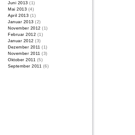
Juni 2013
(1)
Mai 2013
(4)
April 2013
(1)
Januar 2013
(2)
November 2012
(1)
Februar 2012
(1)
Januar 2012
(3)
Dezember 2011
(1)
November 2011
(3)
Oktober 2011
(5)
September 2011
(6)