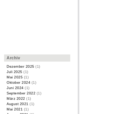
Archiv
Dezember 2025
(1)
Juli 2025
(1)
Mai 2025
(1)
Oktober 2024
(1)
Juni 2024
(1)
September 2022
(1)
März 2022
(1)
August 2021
(1)
Mai 2021
(1)