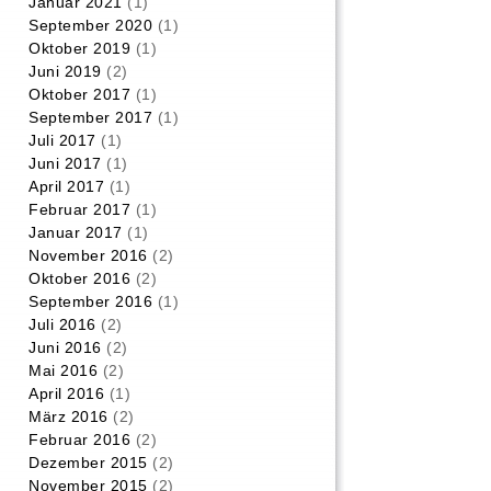
Januar 2021
(1)
September 2020
(1)
Oktober 2019
(1)
Juni 2019
(2)
Oktober 2017
(1)
September 2017
(1)
Juli 2017
(1)
Juni 2017
(1)
April 2017
(1)
Februar 2017
(1)
Januar 2017
(1)
November 2016
(2)
Oktober 2016
(2)
September 2016
(1)
Juli 2016
(2)
Juni 2016
(2)
Mai 2016
(2)
April 2016
(1)
März 2016
(2)
Februar 2016
(2)
Dezember 2015
(2)
November 2015
(2)