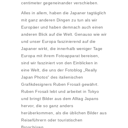
centimeter gegeneinander verschieben.
Alles in allem, haben die Japaner tagtäglich
mit ganz anderen Dingen zu tun als wir
Europäer und haben demnach auch einen
anderen Blick auf die Welt. Genauso wie wir
und unser Europa faszinierend auf die
Japaner wirkt, die innerhalb weniger Tage
Europa mit ihrem Fotoapparat bereisen,
sind wir fasziniert von den Einblicken in
eine Welt, die uns der Fotoblog „Really
Japan Photos“ des italienischen
Grafikdesigners Ruben Frosali gewährt.
Ruben Frosali lebt und arbeitet in Tokyo
und bringt Bilder aus dem Alltag Japans
hervor, die so ganz anders
herüberkommen, als die üblichen Bilder aus
Reiseführern oder touristischen
Broschüren.