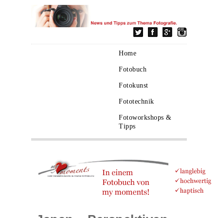
Home
Fotobuch
Fotokunst
Fototechnik
Fotoworkshops &
Tipps