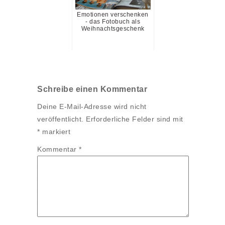
Emotionen verschenken
- das Fotobuch als
Weihnachtsgeschenk
Schreibe einen Kommentar
Deine E-Mail-Adresse wird nicht
veröffentlicht.
Erforderliche Felder sind mit
*
markiert
Kommentar
*