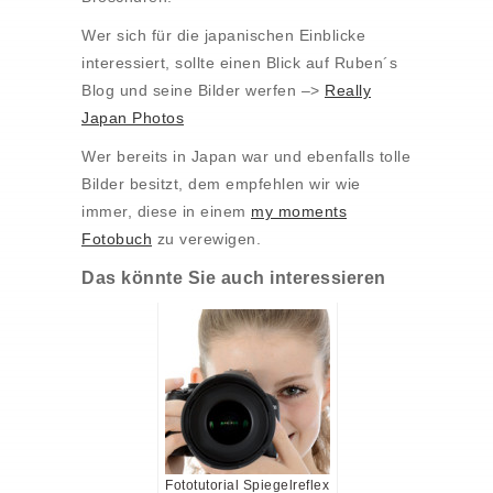
Wer sich für die japanischen Einblicke
interessiert, sollte einen Blick auf Ruben´s
Blog und seine Bilder werfen –>
Really
Japan Photos
Wer bereits in Japan war und ebenfalls tolle
Bilder besitzt, dem empfehlen wir wie
immer, diese in einem
my moments
Fotobuch
zu verewigen.
Das könnte Sie auch interessieren
Fototutorial Spiegelreflex