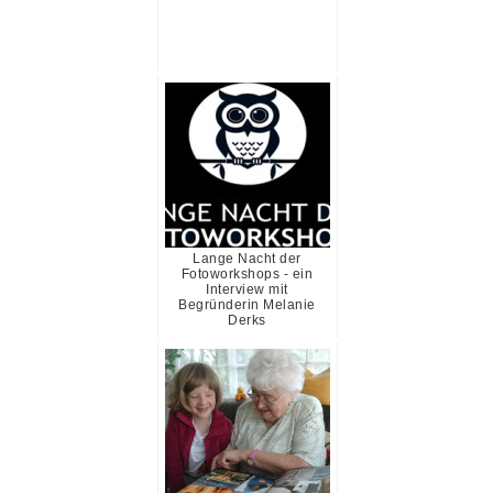
Lange Nacht der
Fotoworkshops - ein
Interview mit
Begründerin Melanie
Derks