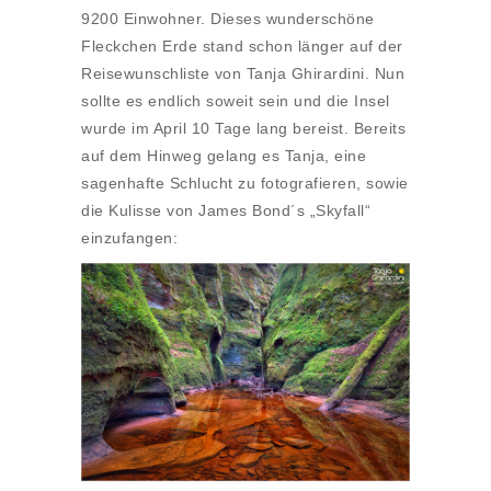
9200 Einwohner. Dieses wunderschöne
Fleckchen Erde stand schon länger auf der
Reisewunschliste von Tanja Ghirardini. Nun
sollte es endlich soweit sein und die Insel
wurde im April 10 Tage lang bereist. Bereits
auf dem Hinweg gelang es Tanja, eine
sagenhafte Schlucht zu fotografieren, sowie
die Kulisse von James Bond´s „Skyfall“
einzufangen: