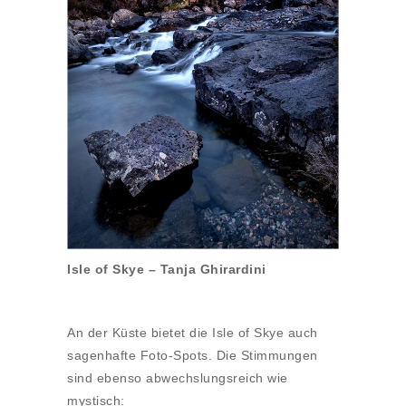
Isle of Skye – Tanja Ghirardini
An der Küste bietet die Isle of Skye auch
sagenhafte Foto-Spots. Die Stimmungen
sind ebenso abwechslungsreich wie
mystisch: