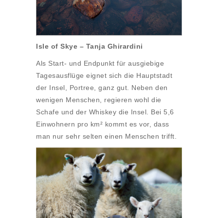
Isle of Skye – Tanja Ghirardini
Als Start- und Endpunkt für ausgiebige
Tagesausflüge eignet sich die Hauptstadt
der Insel, Portree, ganz gut. Neben den
wenigen Menschen, regieren wohl die
Schafe und der Whiskey die Insel. Bei 5,6
Einwohnern pro km² kommt es vor, dass
man nur sehr selten einen Menschen trifft.