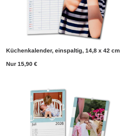
Küchenkalender, einspaltig, 14,8 x 42 cm
Nur 15,90 €