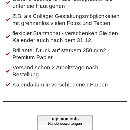
unter die Haut gehen
Z.B. als Collage: Gestaltungsmöglichkeiten
mit grenzenlos vielen Fotos und Texten
flexibler Startmonat - verschenken Sie den
Kalender auch nach dem 31.12.
Brillanter Druck auf starkem 250 g/m2 -
Premium Papier
Versand schon 2 Arbeitstage nach
Bestellung
Kalendarium in verschiedenen Farben