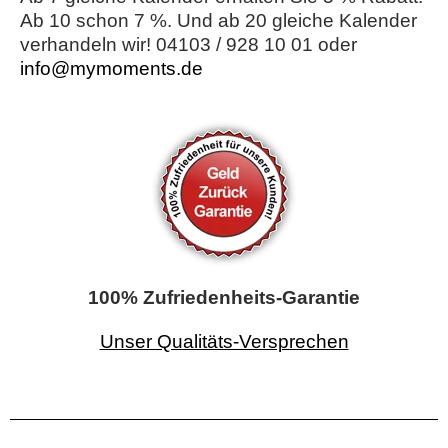
Ab 10 schon 7 %. Und ab 20 gleiche Kalender
verhandeln wir! 04103 / 928 10 01 oder
info@mymoments.de
100% Zufriedenheits-Garantie
Unser Qualitäts-Versprechen