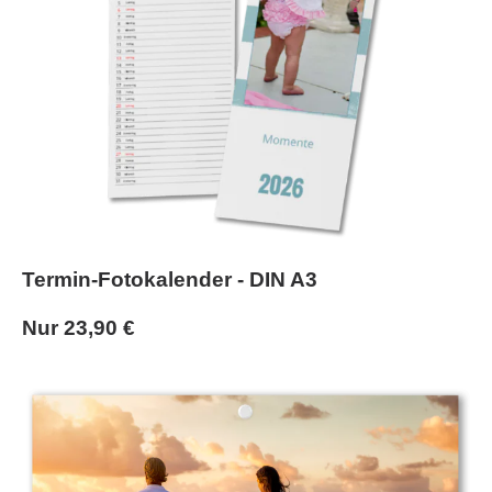
Termin-Fotokalender - DIN A3
Nur 23,90 €