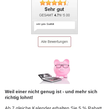
Weil einer nicht genug ist - und mehr sich
richtig lohnt!
Ab 7 gleiche Kalender erhalten Sie 5 % Rabatt.