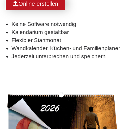
Online erstellen
Keine Software notwendig
Kalendarium gestaltbar
Flexibler Startmonat
Wandkalender, Küchen- und Familienplaner
Jederzeit unterbrechen und speichern