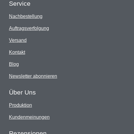
Service
Nachbestellung
Auftragsverfolgung
Versand
Kontakt
Blog
Newsletter abonnieren
Über Uns
Produktion
Kundenmeinungen
Rezensionen