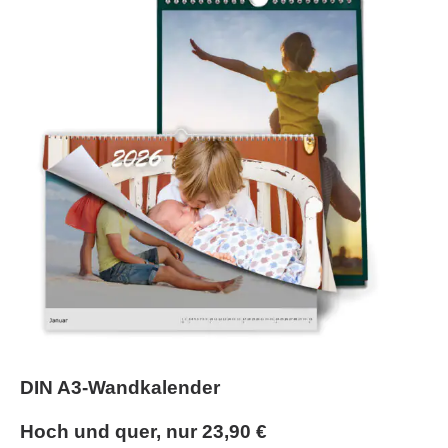
DIN A3-Wandkalender
Hoch und quer, nur 23,90 €