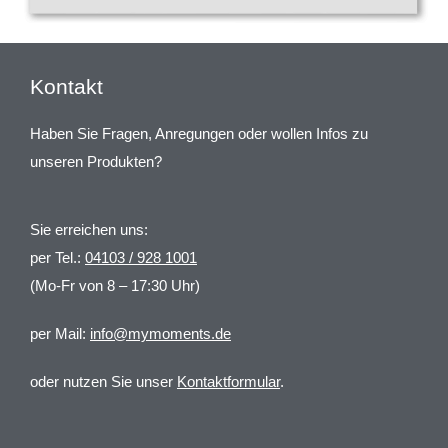
Kontakt
Haben Sie Fragen, Anregungen oder wollen Infos zu
unseren Produkten?
Sie erreichen uns:
per Tel.:
04103 / 928 1001
(Mo-Fr von 8 – 17:30 Uhr)
per Mail:
info@mymoments.de
oder nutzen Sie unser
Kontaktformular
.