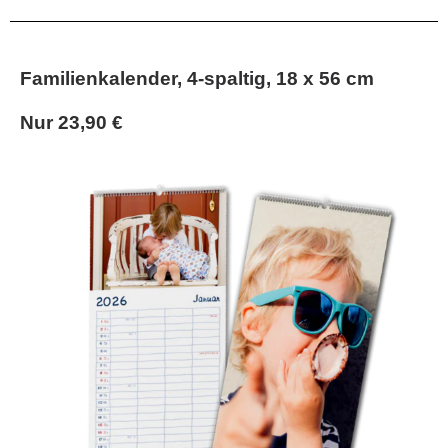
Familienkalender, 4-spaltig, 18 x 56 cm
Nur 23,90 €