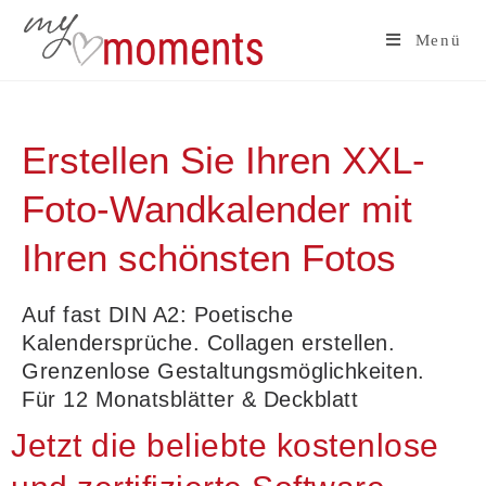
Menü
Erstellen Sie Ihren XXL-
Foto-Wandkalender mit
Ihren schönsten Fotos
Auf fast DIN A2: Poetische
Kalendersprüche. Collagen erstellen.
Grenzenlose Gestaltungsmöglichkeiten.
Für 12 Monatsblätter & Deckblatt
Jetzt die beliebte kostenlose