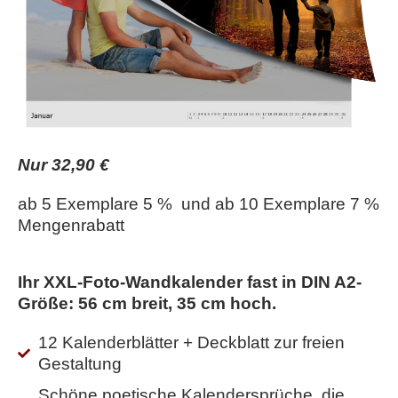
Nur 32,90 €
ab 5 Exemplare 5 % und ab 10 Exemplare 7 %
Mengenrabatt
Ihr XXL-Foto-Wandkalender fast in DIN A2-
Größe: 56 cm breit, 35 cm hoch.
12 Kalenderblätter + Deckblatt zur freien
Gestaltung
Schöne poetische Kalendersprüche, die