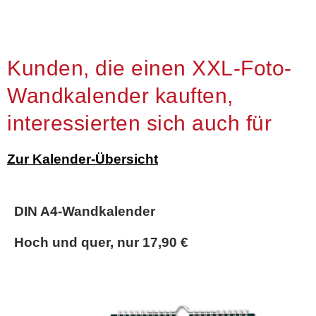
Kunden, die einen XXL-Foto-
Wandkalender kauften,
interessierten sich auch für
Zur Kalender-Übersicht
DIN A4-Wandkalender
Hoch und quer, nur 17,90 €