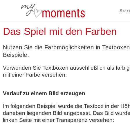
Star
Das Spiel mit den Farben
Nutzen Sie die Farbmöglichkeiten in Textboxen
Beispiele:
Verwenden Sie Textboxen ausschließlich als farbig
mit einer Farbe versehen.
Verlauf zu einem Bild erzeugen
Im folgenden Beispiel wurde die Textbox in der H
daneben liegenden Bild angepasst. Das Bild wurde
linken Seite mit einer Transparenz versehen: