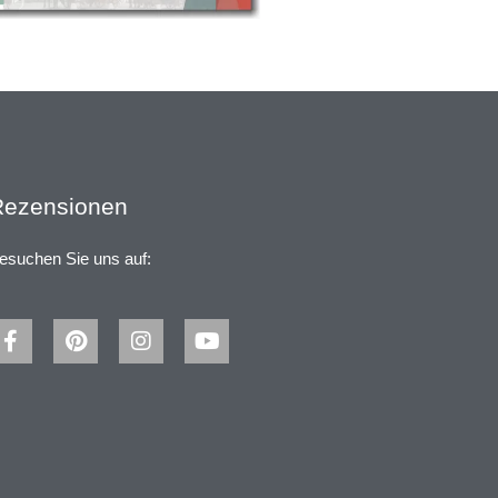
Rezensionen
esuchen Sie uns auf: