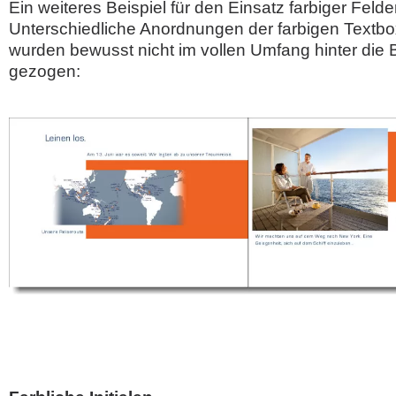
Ein weiteres Beispiel für den Einsatz farbiger Felder
Unterschiedliche Anordnungen der farbigen Textbo
wurden bewusst nicht im vollen Umfang hinter die 
gezogen: