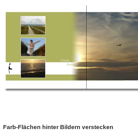
Farb-Flächen hinter Bildern verstecken