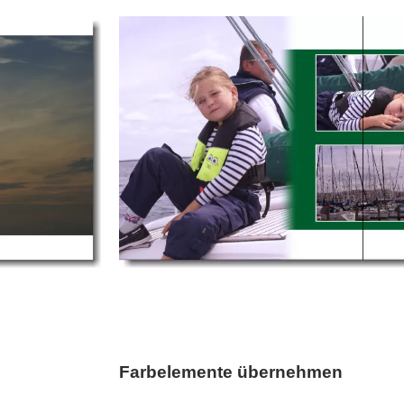
Farbelemente übernehmen