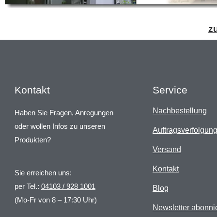
z
Kontakt
Service
Nachbestellung
Haben Sie Fragen, Anregungen
oder wollen Infos zu unseren
Auftragsverfolgun
Produkten?
Versand
Kontakt
Sie erreichen uns:
per Tel.:
04103 / 928 1001
Blog
(Mo-Fr von 8 – 17:30 Uhr)
Newsletter abonni