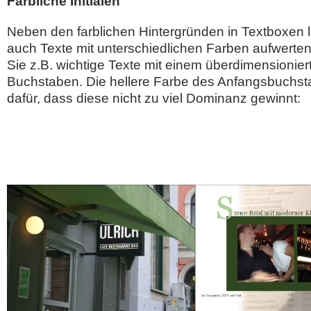
Farbliche Initialen
Neben den farblichen Hintergründen in Textboxen 
auch Texte mit unterschiedlichen Farben aufwerte
Sie z.B. wichtige Texte mit einem überdimensionier
Buchstaben. Die hellere Farbe des Anfangsbuchst
dafür, dass diese nicht zu viel Dominanz gewinnt: