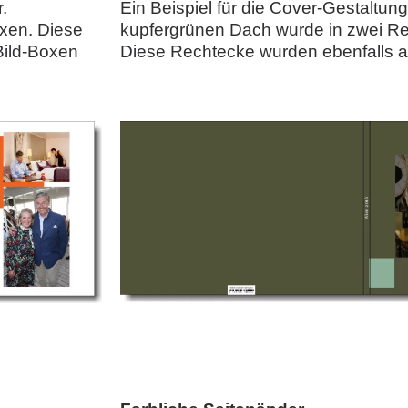
.
Ein Beispiel für die Cover-Gestaltun
xen. Diese
kupfergrünen Dach wurde in zwei 
Bild-Boxen
Diese Rechtecke wurden ebenfalls a