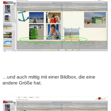
…und auch mittig mit einer Bildbox, die eine
andere Größe hat.