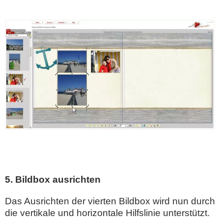
5. Bildbox ausrichten
Das Ausrichten der vierten Bildbox wird nun durch
die vertikale und horizontale Hilfslinie unterstützt.