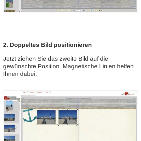
2. Doppeltes Bild positionieren
Jetzt ziehen Sie das zweite Bild auf die
gewünschte Position. Magnetische Linien helfen
Ihnen dabei.