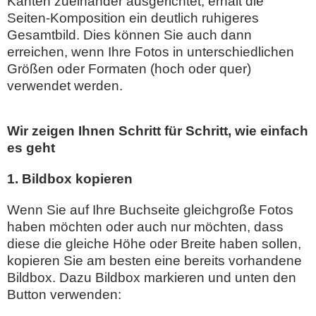
Kanten zueinander ausgerichtet, erhält die
Seiten-Komposition ein deutlich ruhigeres
Gesamtbild. Dies können Sie auch dann
erreichen, wenn Ihre Fotos in unterschiedlichen
Größen oder Formaten (hoch oder quer)
verwendet werden.
Wir zeigen Ihnen Schritt für Schritt, wie einfach
es geht
1. Bildbox kopieren
Wenn Sie auf Ihre Buchseite gleichgroße Fotos
haben möchten oder auch nur möchten, dass
diese die gleiche Höhe oder Breite haben sollen,
kopieren Sie am besten eine bereits vorhandene
Bildbox. Dazu Bildbox markieren und unten den
Button verwenden: