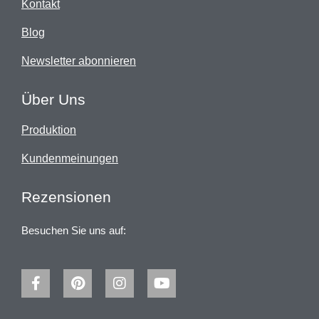
Kontakt
Blog
Newsletter abonnieren
Über Uns
Produktion
Kundenmeinungen
Rezensionen
Besuchen Sie uns auf: