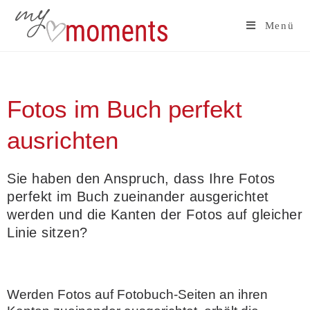
Menü
Fotos im Buch perfekt
ausrichten
Sie haben den Anspruch, dass Ihre Fotos
perfekt im Buch zueinander ausgerichtet
werden und die Kanten der Fotos auf gleicher
Linie sitzen?
Werden Fotos auf Fotobuch-Seiten an ihren