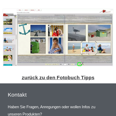
zurück zu den Fotobuch Tipps
Kontakt
Haben Sie Fragen, Anregungen oder wollen Infos zu
unseren Produkten?