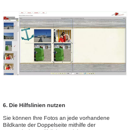
6. Die Hilfslinien nutzen
Sie können Ihre Fotos an jede vorhandene
Bildkante der Doppelseite mithilfe der