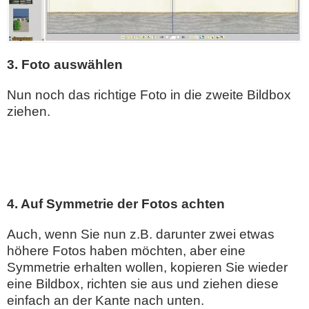
3. Foto auswählen
Nun noch das richtige Foto in die zweite Bildbox
ziehen.
4. Auf Symmetrie der Fotos achten
Auch, wenn Sie nun z.B. darunter zwei etwas
höhere Fotos haben möchten, aber eine
Symmetrie erhalten wollen, kopieren Sie wieder
eine Bildbox, richten sie aus und ziehen diese
einfach an der Kante nach unten.