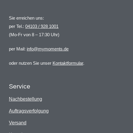
Sie erreichen uns:
per Tel.:
04103 / 928 1001
(Mo-Fr von 8 – 17:30 Uhr)
per Mail:
info@mymoments.de
oder nutzen Sie unser
Kontaktformular
.
Service
Nachbestellung
Auftragsverfolgung
Versand