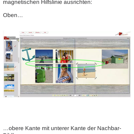
magnetischen Hilfslinie ausrichten:
Oben…
…obere Kante mit unterer Kante der Nachbar-