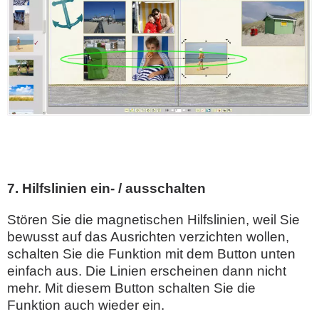
7. Hilfslinien ein- / ausschalten
Stören Sie die magnetischen Hilfslinien, weil Sie
bewusst auf das Ausrichten verzichten wollen,
schalten Sie die Funktion mit dem Button unten
einfach aus. Die Linien erscheinen dann nicht
mehr. Mit diesem Button schalten Sie die
Funktion auch wieder ein.